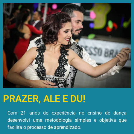
PRAZER, ALE E DU!
Com
21
anos de experiência
no ensino de dança
desenvolvi uma metodologia
simples e objetiva que
facilita o processo de aprendizado
.