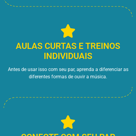
AULAS CURTAS E TREINOS
INDIVIDUAIS
Antes de usar isso com seu par, aprenda a diferenciar as
diferentes formas de ouvir a música.