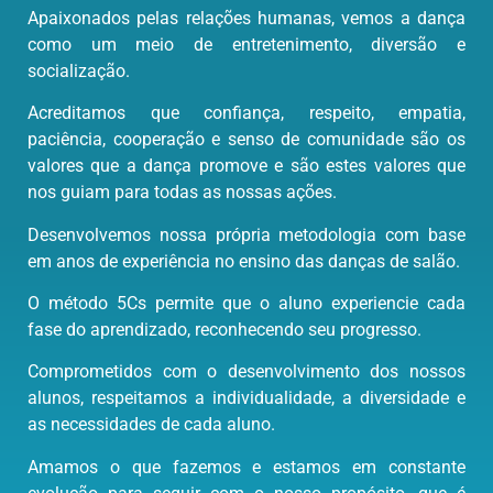
Apaixonados pelas relações humanas, vemos a dança
como um meio de entretenimento, diversão e
socialização.
Acreditamos que confiança, respeito, empatia,
paciência, cooperação e senso de comunidade são os
valores que a dança promove e são estes valores que
nos guiam para todas as nossas ações.
Desenvolvemos nossa própria metodologia com base
em anos de experiência no ensino das danças de salão.
O método 5Cs permite que o aluno experiencie cada
fase do aprendizado, reconhecendo seu progresso.
Comprometidos com o desenvolvimento dos nossos
alunos, respeitamos a individualidade, a diversidade e
as necessidades de cada aluno.
Amamos o que fazemos e estamos em constante