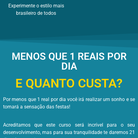
Experimente o estilo mais
brasileiro de todos
MENOS QUE 1 REAIS POR
DIA
E QUANTO CUSTA?
Por menos que 1 real por dia você irá realizar um sonho e se
tornará a sensação das festas!
Acreditamos que este curso será incrível para o seu
desenvolvimento, mas para sua tranquilidade te daremos 21