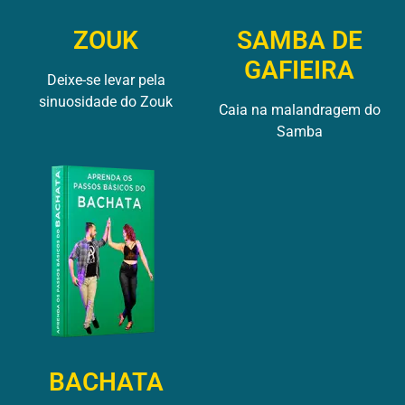
ZOUK
SAMBA DE
GAFIEIRA
Deixe-se levar pela
sinuosidade do Zouk
Caia na malandragem do
Samba
BACHATA