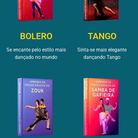
BOLERO
TANGO
Se encante pelo estilo mais
Sinta-se mais elegante
dançado no mundo
dançando Tango