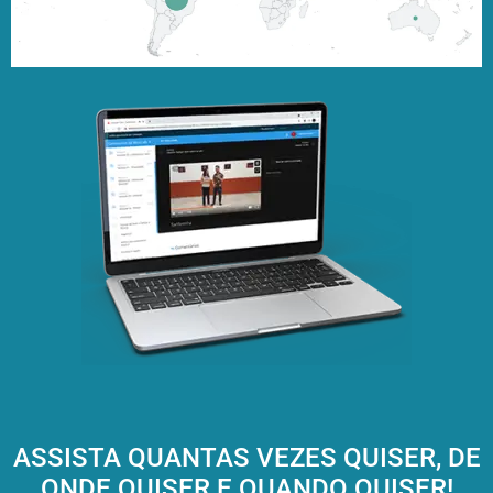
ASSISTA QUANTAS VEZES QUISER, DE
ONDE QUISER E QUANDO QUISER!