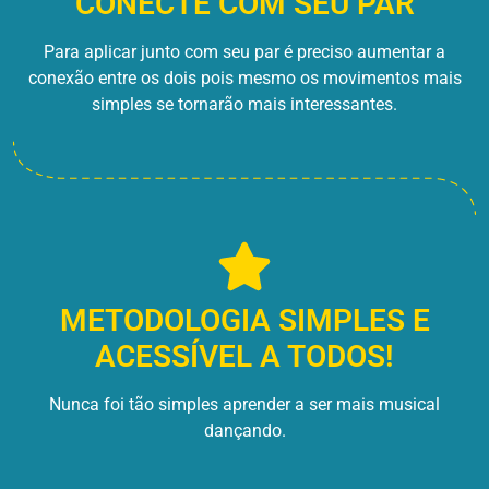
CONECTE COM SEU PAR
Para aplicar junto com seu par é preciso aumentar a
conexão entre os dois pois mesmo os movimentos mais
simples se tornarão mais interessantes.
METODOLOGIA SIMPLES E
ACESSÍVEL A TODOS!
Nunca foi tão simples aprender a ser mais musical
dançando.