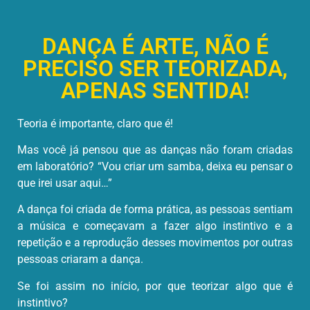
DANÇA É ARTE, NÃO É
PRECISO SER TEORIZADA,
APENAS SENTIDA!
Teoria é importante, claro que é!
Mas você já pensou que as danças não foram criadas
em laboratório? “Vou criar um samba, deixa eu pensar o
que irei usar aqui…”
A dança foi criada de forma prática, as pessoas sentiam
a música e começavam a fazer algo instintivo e a
repetição e a reprodução desses movimentos por outras
pessoas criaram a dança.
Se foi assim no início, por que teorizar algo que é
instintivo?