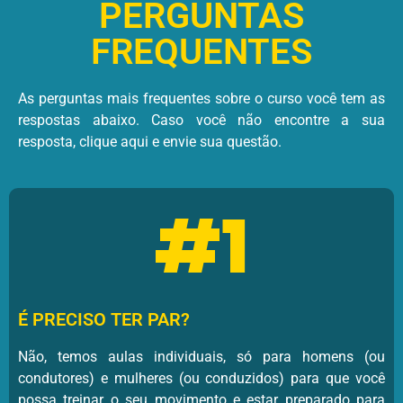
PERGUNTAS
FREQUENTES
As perguntas mais frequentes sobre o curso você tem as
respostas abaixo. Caso você não encontre a sua
resposta, clique aqui e envie sua questão.
#1
É PRECISO TER PAR?
Não, temos aulas individuais, só para homens (ou
condutores) e mulheres (ou conduzidos) para que você
possa treinar o seu movimento e estar preparado para