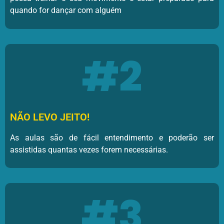
quando for dançar com alguém
#2
NÃO LEVO JEITO!
As aulas são de fácil entendimento e poderão ser
assistidas quantas vezes forem necessárias.
#3