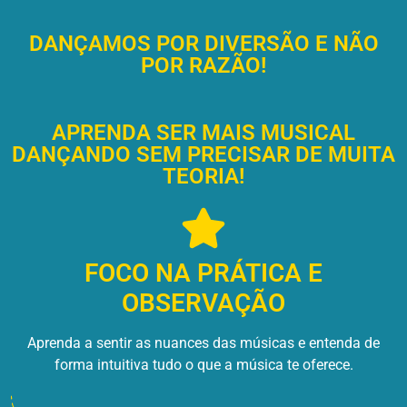
DANÇAMOS POR DIVERSÃO E NÃO
POR RAZÃO!
APRENDA SER MAIS MUSICAL
DANÇANDO SEM PRECISAR DE MUITA
TEORIA!
FOCO NA PRÁTICA E
OBSERVAÇÃO
Aprenda a sentir as nuances das músicas e entenda de
forma intuitiva tudo o que a música te oferece.