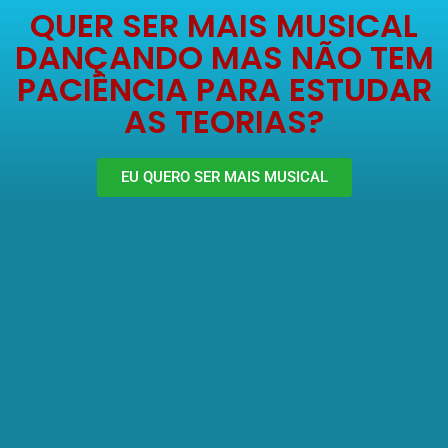
QUER SER MAIS MUSICAL
DANÇANDO MAS NÃO TEM
PACIÊNCIA PARA ESTUDAR
AS TEORIAS?
EU QUERO SER MAIS MUSICAL