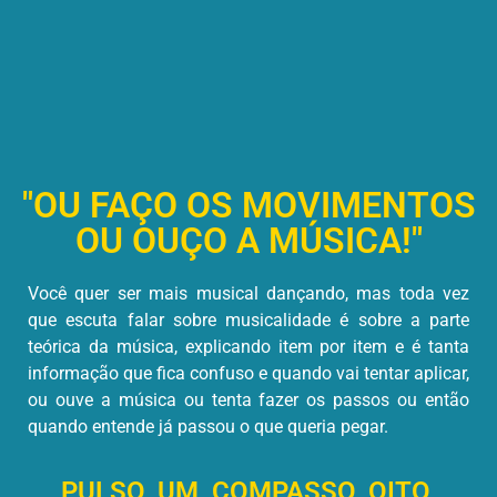
"OU FAÇO OS MOVIMENTOS
OU OUÇO A MÚSICA!"
Você quer ser mais musical dançando, mas toda vez
que escuta falar sobre musicalidade é sobre a parte
teórica da música, explicando item por item e é tanta
informação que fica confuso e quando vai tentar aplicar,
ou ouve a música ou tenta fazer os passos ou então
quando entende já passou o que queria pegar.
PULSO, UM, COMPASSO, OITO,