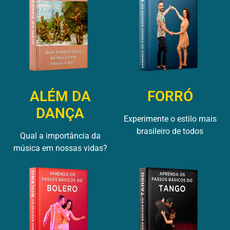
ALÉM DA
FORRÓ
DANÇA
Experimente o estilo mais
brasileiro de todos
Qual a importância da
música em nossas vidas?