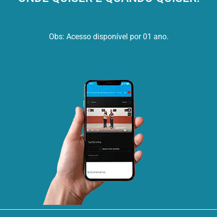
Obs: Acesso disponível por 01 ano.