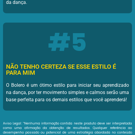
da dança.
#5
NÃO TENHO CERTEZA SE ESSE ESTILO É
PARA MIM
O Bolero é um ótimo estilo para iniciar seu aprendizado
na dança, por ter movimento simples e calmos serão uma
base perfeita para os demais estilos que você aprenderá!
Aviso Legal: “Nenhuma informação contida neste produto deve ser interpretada
como uma afirmação da obtenção de resultados. Qualquer referência ao
desempenho passado ou potencial de uma estratégia abordada no conteúdo