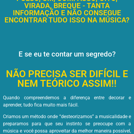
VIRADA, BREQUE - TANTA
INFORMAÇÃO E NÃO CONSEGUE
ENCONTRAR TUDO ISSO NA MÚSICA?
E se eu te contar um segredo?
NÃO PRECISA SER DIFÍCIL E
NEM TEÓRICO ASSIM!!
Quando compreendemos a diferença entre decorar e
aprender, tudo fica muito mais fácil.
Criamos um método onde “desteorizamos” a musicalidade e
preparamos para que seu instinto se preocupe com a
música e você possa aproveitar da melhor maneira possível,