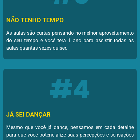
NÃO TENHO TEMPO
As aulas são curtas pensando no melhor aproveitamento
do seu tempo e você terá 1 ano para assistir todas as
aulas quantas vezes quiser.
#4
JÁ SEI DANÇAR
Mesmo que você já dance, pensamos em cada detalhe
para que você potencialize suas percepções e sensações