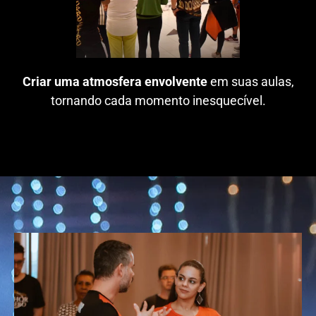
Criar uma atmosfera envolvente
em suas aulas,
tornando cada momento inesquecível.