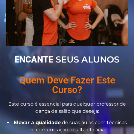
SEUS ALUNOS
ENCANTE
Quem Deve Fazer Este
Curso?
Este curso é essencial para qualquer professor de
dança de salão que deseja:
Elevar a qualidade
de suas aulas com técnicas
de comunicação de alta eficácia.