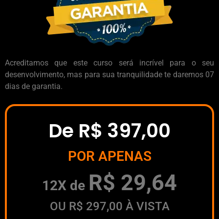
Acreditamos que este curso será incrível para o seu
desenvolvimento, mas para sua tranquilidade te daremos 07
dias de garantia.
De
R$ 397,00
POR APENAS
R$ 29,64
12X de
OU R$ 297,00 À VISTA