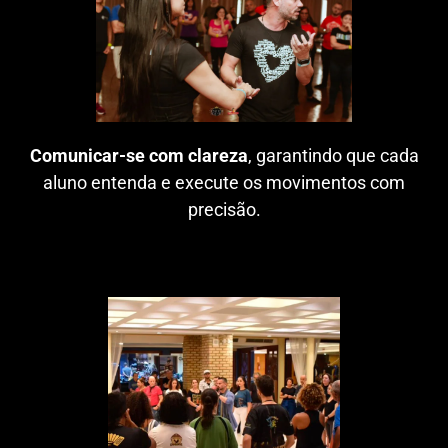
Comunicar-se com clareza
, garantindo que cada
aluno entenda e execute os movimentos com
precisão.