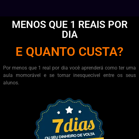
MENOS QUE 1 REAIS POR
DIA
E QUANTO CUSTA?
Por menos que 1 real por dia você aprenderá como ter uma
aula momorável e se tornar inesquecível entre os seus
alunos.