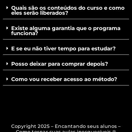
Quais são os conteúdos do curso e como
eles serão liberados?
Existe alguma garantia que o programa
funciona?
E se eu não tiver tempo para estudar?
Posso deixar para comprar depois?
Como vou receber acesso ao método?
Copyright 2025 – Encantando seus alunos –
Como tornar suas aulas inesquecíveis ®