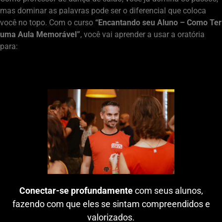
mas dominar as palavras pode ser o diferencial que coloca
você no topo. Com o curso
“Encantando seu Aluno – Como Ter
uma Aula Memorável”
, você vai aprender a usar a oratória
para:
Conectar-se profundamente
com seus alunos,
fazendo com que eles se sintam compreendidos e
valorizados.